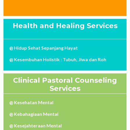
Health and Healing Services
@ Hidup Sehat Sepanjang Hayat
@ Kesembuhan Holistik : Tubuh, Jiwa dan Roh
Clinical Pastoral Counseling
Services
@ Kesehatan Mental
@ Kebahagiaan Mental
@ Kesejahteraan Mental