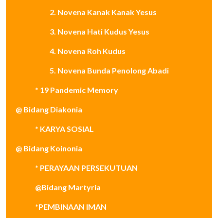
2. Novena Kanak Kanak Yesus
3. Novena Hati Kudus Yesus
4. Novena Roh Kudus
5. Novena Bunda Penolong Abadi
* 19 Pandemic Memory
@ Bidang Diakonia
* KARYA SOSIAL
@ Bidang Koinonia
* PERAYAAN PERSEKUTUAN
@Bidang Martyria
*PEMBINAAN IMAN