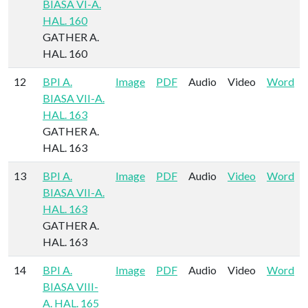
BIASA VI-A.
HAL. 160
GATHER A.
HAL. 160
12
BPI A.
Image
PDF
Audio
Video
Word
BIASA VII-A.
HAL. 163
GATHER A.
HAL. 163
13
BPI A.
Image
PDF
Audio
Video
Word
BIASA VII-A.
HAL. 163
GATHER A.
HAL. 163
14
BPI A.
Image
PDF
Audio
Video
Word
BIASA VIII-
A. HAL. 165