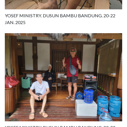
YOSEF MINISTRY. DUSUN BAMBU BANDUNG. 20-22
JAN. 2025