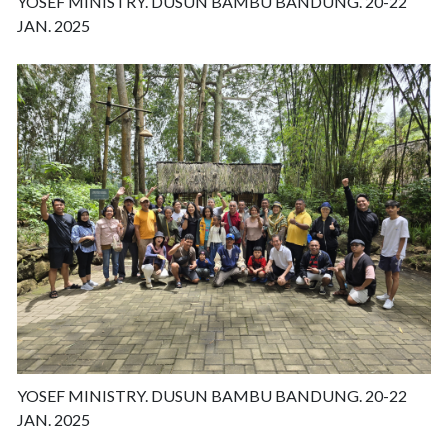
YOSEF MINISTRY. DUSUN BAMBU BANDUNG. 20-22
JAN. 2025
YOSEF MINISTRY. DUSUN BAMBU BANDUNG. 20-22
JAN. 2025