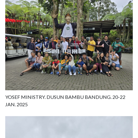
YOSEF MINISTRY. DUSUN BAMBU BANDUNG. 20-22
JAN. 2025