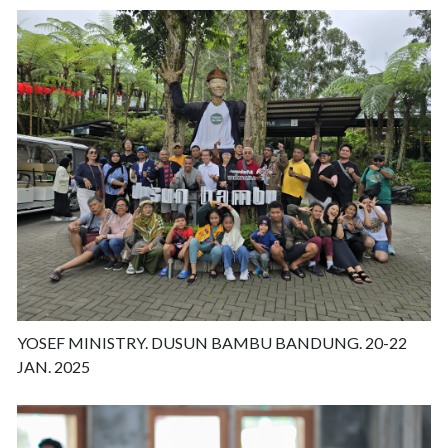
YOSEF MINISTRY. DUSUN BAMBU BANDUNG. 20-22
JAN. 2025