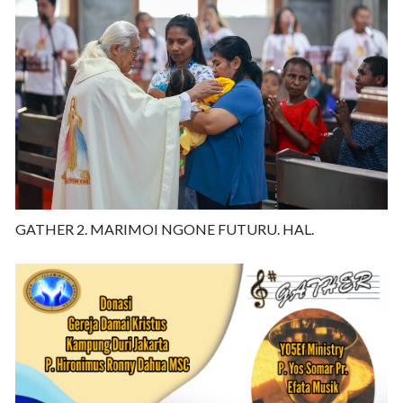
GATHER 2. MARIMOI NGONE FUTURU. HAL.