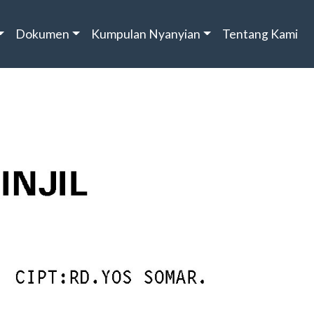
Dokumen
Kumpulan Nyanyian
Tentang Kami